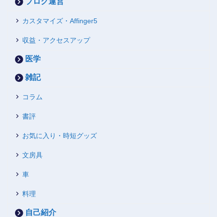
ブログ運営
カスタマイズ・Affinger5
収益・アクセスアップ
医学
雑記
コラム
書評
お気に入り・時短グッズ
文房具
車
料理
自己紹介