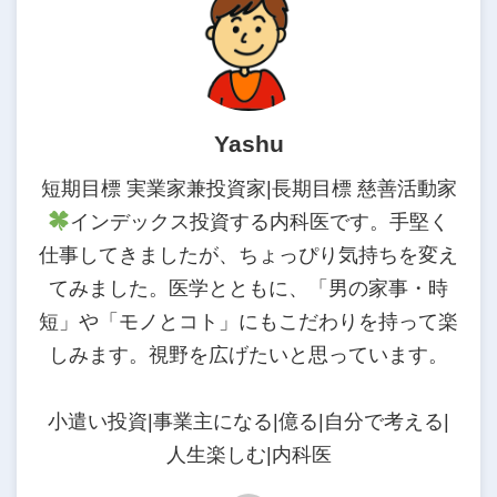
Yashu
短期目標 実業家兼投資家|長期目標 慈善活動家
インデックス投資する内科医です。手堅く
仕事してきましたが、ちょっぴり気持ちを変え
てみました。医学とともに、「男の家事・時
短」や「モノとコト」にもこだわりを持って楽
しみます。視野を広げたいと思っています。
小遣い投資|事業主になる|億る|自分で考える|
人生楽しむ|内科医