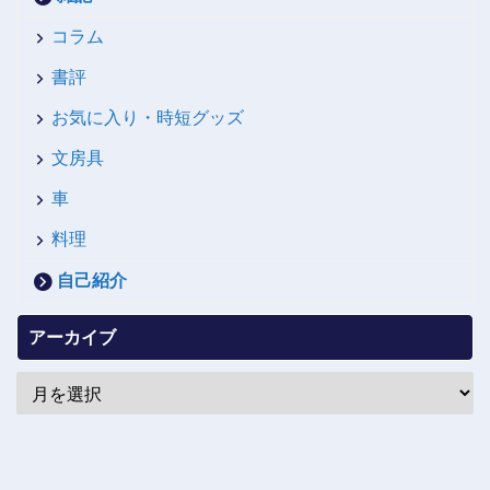
コラム
書評
お気に入り・時短グッズ
文房具
車
料理
自己紹介
アーカイブ