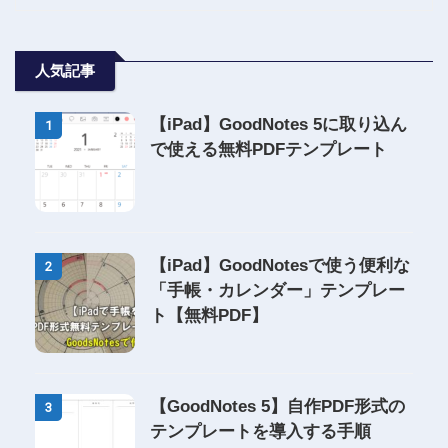
人気記事
【iPad】GoodNotes 5に取り込ん
1
で使える無料PDFテンプレート
【iPad】GoodNotesで使う便利な
2
「手帳・カレンダー」テンプレー
ト【無料PDF】
【GoodNotes 5】自作PDF形式の
3
テンプレートを導入する手順